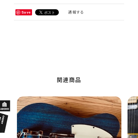
通報する
Save
関連商品