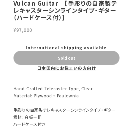
Vulcan Guitar 【手彫りの自家製テ
レキャスターシンラインタイプ・ギター
（ハードケース付）】
¥97,000
International shipping available
Sold out
日本国内にお住まいの方向け
Hand-Crafted Telecaster Type, Clear
Material: Plywood + Paulownia
手彫りの自家製テレキャスターシンラインタイプ・ギター
素材：合板＋桐
ハードケース付き