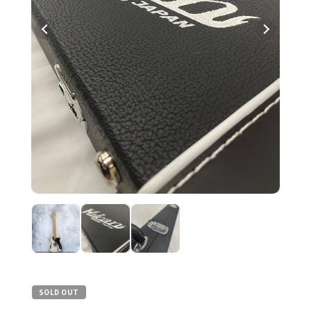
SOLD OUT