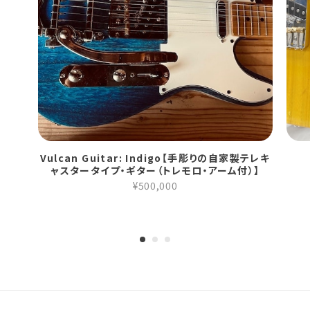
Vulcan Guitar: Indigo【手彫りの自家製テレキ
ャスタータイプ・ギター（トレモロ・アーム付）】
¥500,000